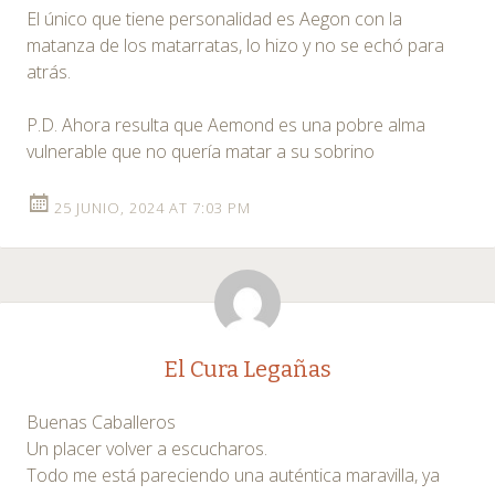
El único que tiene personalidad es Aegon con la
matanza de los matarratas, lo hizo y no se echó para
atrás.
P.D. Ahora resulta que Aemond es una pobre alma
vulnerable que no quería matar a su sobrino
25 JUNIO, 2024 AT 7:03 PM
El Cura Legañas
Buenas Caballeros
Un placer volver a escucharos.
Todo me está pareciendo una auténtica maravilla, ya