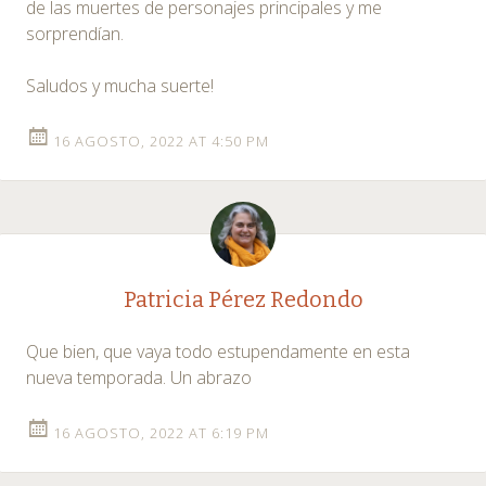
de las muertes de personajes principales y me
sorprendían.
Saludos y mucha suerte!
16 AGOSTO, 2022 AT 4:50 PM
Patricia Pérez Redondo
Que bien, que vaya todo estupendamente en esta
nueva temporada. Un abrazo
16 AGOSTO, 2022 AT 6:19 PM