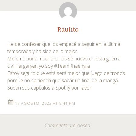
Raulito
He de confesar que los empecé a seguir en la última
temporada y ha sido de lo mejor.
Me emociona mucho oírlos se nuevo en esta guerra
civil Targaryen yo soy #TeamRhaenyra
Estoy seguro que está será mejor que juego de tronos
porque no se tienen que sacar un final de la manga
Suban sus capítulos a Spotify por favor
17 AGOSTO, 2022 AT 9:41 PM
Comments are closed.