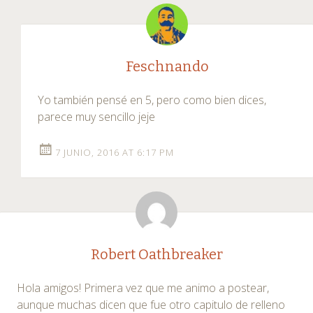
Feschnando
Yo también pensé en 5, pero como bien dices,
parece muy sencillo jeje
7 JUNIO, 2016 AT 6:17 PM
Robert Oathbreaker
Hola amigos! Primera vez que me animo a postear,
aunque muchas dicen que fue otro capitulo de relleno