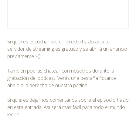
Si quieres escucharnos en directo hazlo aquí (el
servidor de streaming es gratuito y se abrirá un anuncio
previamente :-()
También podrás chatear con nosotros durante la
grabación del podcast. Verás una pestaña flotante
abajo a la derecha de nuestra página.
Si quieres dejarnos comentarios sobre el episodio hazlo
en esta entrada. Así será más fácil para todo el mundo
leerlo.