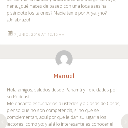
nena, ¿qué haces de paseo con una loca asesina
pisándote los talones? Nadie teme por Arya, ¿no?
¡Un abrazo!
7 JUNIO, 2016 AT 12:16 AM
Manuel
Hola amigos, saludos desde Panamá y Felicidades por
su Podcast.
Me encanta escucharlos a ustedes y a Cosas de Casas,
pienso que no son competencia, si no que se
complementan, aquí por que le dan su lugar a los
lectores, como yo; y allá lo interesante es conocer el