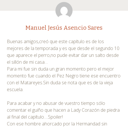
Manuel Jesús Asencio Sares
Buenas amigos,creó que este capítulo es de los
mejores de la temporada y es que desde el segundo 10
que aparece el perro,no pude evitar dar un salto desde
el sillón de mi casa…
Para mi fue sin duda un gran momento pero el mejor
momento fue cuando el Pez Negro tiene ese encuentro
con el Matareyes.Sin duda se nota que es de la vieja
escuela.
Para acabar y no abusar de vuestro tiempo sólo
comentar el guiño que hacen a Lady Corazón de piedra
al final del capítulo….Spoiler!
Con ese hombre ahorcado por la Hermandad sin