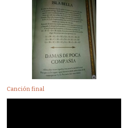
Canción final