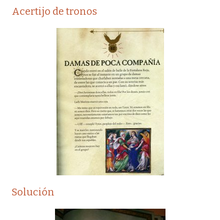
Acertijo de tronos
Solución