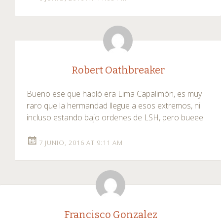
Robert Oathbreaker
Bueno ese que habló era Lima Capalimón, es muy
raro que la hermandad llegue a esos extremos, ni
incluso estando bajo ordenes de LSH, pero bueee
7 JUNIO, 2016 AT 9:11 AM
Francisco Gonzalez